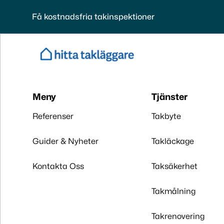
Få kostnadsfria takinspektioner
Meny
Tjänster
Referenser
Takbyte
Guider & Nyheter
Takläckage
Kontakta Oss
Taksäkerhet
Takmålning
Takrenovering