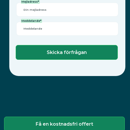
Mejladress*
Meddelande*
Få en kostnadsfri offert