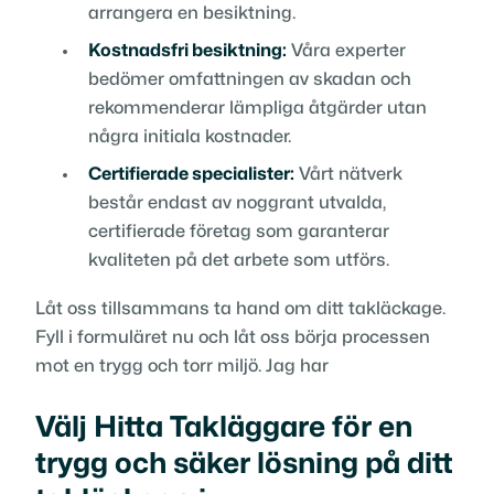
arrangera en besiktning.
Kostnadsfri besiktning:
Våra experter
bedömer omfattningen av skadan och
rekommenderar lämpliga åtgärder utan
några initiala kostnader.
Certifierade specialister:
Vårt nätverk
består endast av noggrant utvalda,
certifierade företag som garanterar
kvaliteten på det arbete som utförs.
Låt oss tillsammans ta hand om ditt takläckage.
Fyll i formuläret nu och låt oss börja processen
mot en trygg och torr miljö. Jag har
Välj Hitta Takläggare för en
trygg och säker lösning på ditt