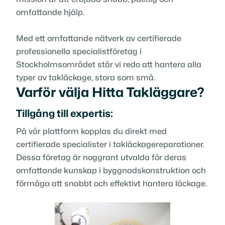
omfattande hjälp.
Med ett omfattande nätverk av certifierade
professionella specialistföretag i
Stockholmsområdet står vi redo att hantera alla
typer av takläckage, stora som små.
Varför välja Hitta Takläggare?
Tillgång till expertis:
På vår plattform kopplas du direkt med
certifierade specialister i takläckagereparationer.
Dessa företag är noggrant utvalda för deras
omfattande kunskap i byggnadskonstruktion och
förmåga att snabbt och effektivt hantera läckage.