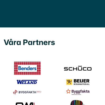
Våra Partners