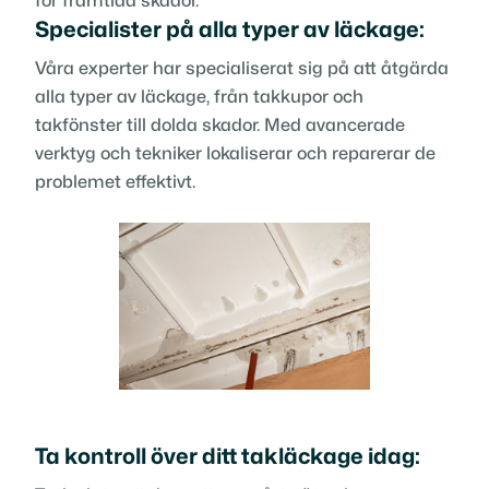
för framtida skador.
Specialister på alla typer av läckage:
Våra experter har specialiserat sig på att åtgärda
alla typer av läckage, från takkupor och
takfönster till dolda skador. Med avancerade
verktyg och tekniker lokaliserar och reparerar de
problemet effektivt.
Ta kontroll över ditt takläckage idag: