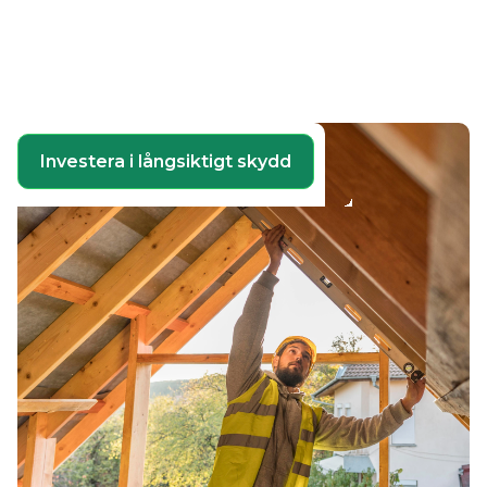
certifierade installatörer
Investera i långsiktigt skydd