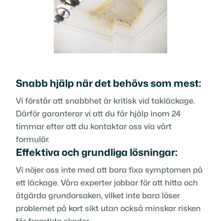
Snabb hjälp när det behövs som mest:
Vi förstår att snabbhet är kritisk vid takläckage.
Därför garanterar vi att du får hjälp inom 24
timmar efter att du kontaktar oss via vårt
formulär.
Effektiva och grundliga lösningar:
Vi nöjer oss inte med att bara fixa symptomen på
ett läckage. Våra experter jobbar för att hitta och
åtgärda grundorsaken, vilket inte bara löser
problemet på kort sikt utan också minskar risken