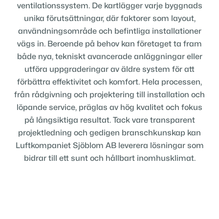
ventilationssystem. De kartlägger varje byggnads
unika förutsättningar, där faktorer som layout,
användningsområde och befintliga installationer
vägs in. Beroende på behov kan företaget ta fram
både nya, tekniskt avancerade anläggningar eller
utföra uppgraderingar av äldre system för att
förbättra effektivitet och komfort. Hela processen,
från rådgivning och projektering till installation och
löpande service, präglas av hög kvalitet och fokus
på långsiktiga resultat. Tack vare transparent
projektledning och gedigen branschkunskap kan
Luftkompaniet Sjöblom AB leverera lösningar som
bidrar till ett sunt och hållbart inomhusklimat.
Få en offert