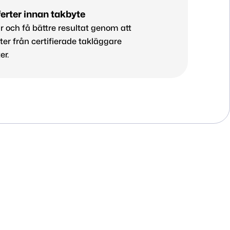
erter innan takbyte
 och få bättre resultat genom att
ter från certifierade takläggare
er.