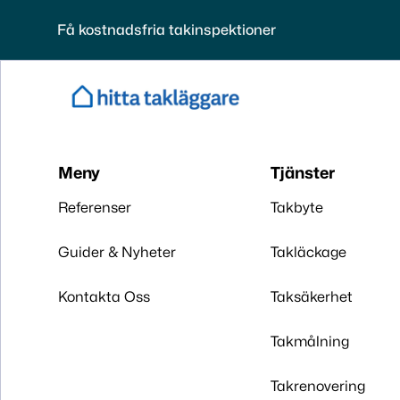
Få kostnadsfria takinspektioner
Meny
Tjänster
Referenser
Takbyte
Guider & Nyheter
Takläckage
Kontakta Oss
Taksäkerhet
Takmålning
Takrenovering